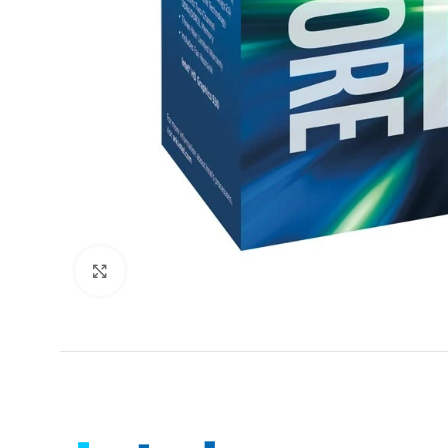
Click to enlarge