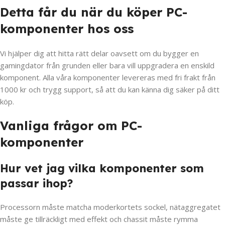
Detta får du när du köper PC-
komponenter hos oss
Vi hjälper dig att hitta rätt delar oavsett om du bygger en
gamingdator från grunden eller bara vill uppgradera en enskild
komponent. Alla våra komponenter levereras med fri frakt från
1000 kr och trygg support, så att du kan känna dig säker på ditt
köp.
Vanliga frågor om PC-
komponenter
Hur vet jag vilka komponenter som
passar ihop?
Processorn måste matcha moderkortets sockel, nätaggregatet
måste ge tillräckligt med effekt och chassit måste rymma