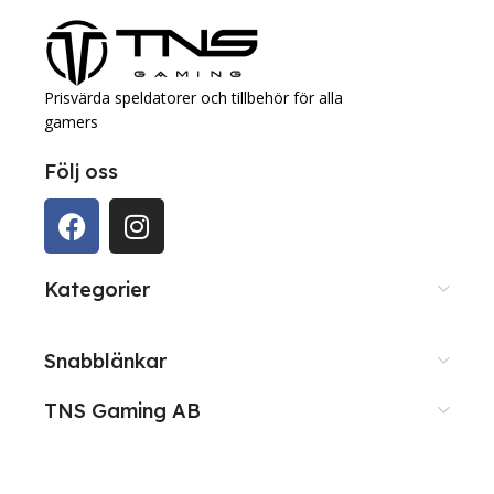
Prisvärda speldatorer och tillbehör för alla
gamers
Följ oss
Kategorier
Snabblänkar
TNS Gaming AB