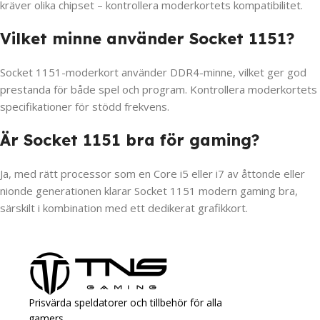
kräver olika chipset – kontrollera moderkortets kompatibilitet.
Vilket minne använder Socket 1151?
Socket 1151-moderkort använder DDR4-minne, vilket ger god
prestanda för både spel och program. Kontrollera moderkortets
specifikationer för stödd frekvens.
Är Socket 1151 bra för gaming?
Ja, med rätt processor som en Core i5 eller i7 av åttonde eller
nionde generationen klarar Socket 1151 modern gaming bra,
särskilt i kombination med ett dedikerat grafikkort.
Prisvärda speldatorer och tillbehör för alla
gamers