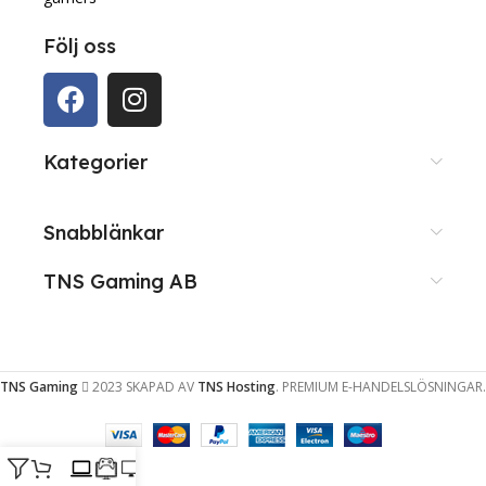
Följ oss
Kategorier
Snabblänkar
TNS Gaming AB
TNS Gaming
2023 SKAPAD AV
TNS Hosting
. PREMIUM E-HANDELSLÖSNINGAR.