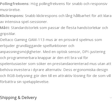
Pollingfrekvens:
Hög pollingfrekvens för snabb och responsiv
musrörelse.
Klickrespons:
Snabb klickrespons och lång hållbarhet för att klara
av intensiva spel-sessioner.
Mått:
Standardstorlek som passar de flesta handstorlekar och
gripstilar.
Deltaco Gaming GAM-113 mus är en prisvärd spelmus som
erbjuder grundläggande spelfunktioner och
anpassningsmöjligheter. Med en optisk sensor, DPI-justering
och programmerbara knappar är den ett bra val för
spelentusiaster som söker en prestandaorienterad mus utan att
behöva investera i dyrare alternativ. Dess ergonomiska design
och RGB-belysning gör den till en attraktiv lösning för de som vill
förbättra sin spelupplevelse.
Shipping & Delivery