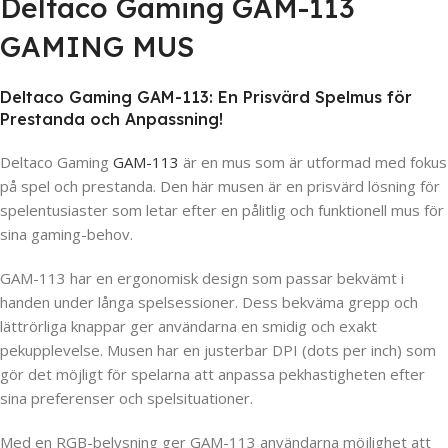
Deltaco Gaming GAM-113
GAMING MUS
Deltaco Gaming GAM-113: En Prisvärd Spelmus för
Prestanda och Anpassning!
Deltaco Gaming
GAM-113
är en mus som är utformad med fokus
på spel och prestanda. Den här musen är en prisvärd lösning för
spelentusiaster som letar efter en pålitlig och funktionell mus för
sina gaming-behov.
GAM-113 har en ergonomisk design som passar bekvämt i
handen under långa spelsessioner. Dess bekväma grepp och
lättrörliga knappar ger användarna en smidig och exakt
pekupplevelse. Musen har en justerbar DPI (dots per inch) som
gör det möjligt för spelarna att anpassa pekhastigheten efter
sina preferenser och spelsituationer.
Med en RGB-belysning ger GAM-113 användarna möjlighet att