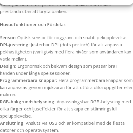
vilket gör den till ett prisvärt val för spelare som söker
prestanda utan att bryta banken.
Huvudfunktioner och Fördelar:
Sensor:
Optisk sensor för noggrann och snabb pekupplevelse.
DPI-justering:
Justerbar DPI (dots per inch) för att anpassa
pekhastigheten (vanligtvis med flera nivåer som användaren kan
växla mellan).
Design:
Ergonomisk och bekväm design som passar bra i
handen under långa spelsessioner.
Programmerbara knappar:
Flera programmerbara knappar som
kan anpassas genom mjukvaran för att utföra olika uppgifter eller
makron.
RGB-bakgrundsbelysning:
Anpassningsbar RGB-belysning med
olika färger och ljuseffekter för att skapa en stämningsfull
spelupplevelse.
Anslutning:
Ansluts via USB och är kompatibel med de flesta
datorer och operativsystem.