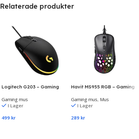
Relaterade produkter
Logitech G203 – Gaming
Havit MS955 RGB – Gaming
Mus
Mus
Gaming mus
Gaming mus
,
Mus
I Lager
I Lager
499
kr
289
kr
Lägg Till I Varukorg
Lägg Till I Varukorg