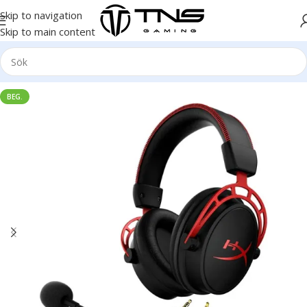
Skip to navigation
Skip to main content
BEG.