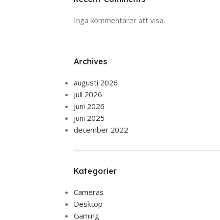
Inga kommentarer att visa.
Archives
augusti 2026
juli 2026
juni 2026
juni 2025
december 2022
Kategorier
Cameras
Desktop
Gaming