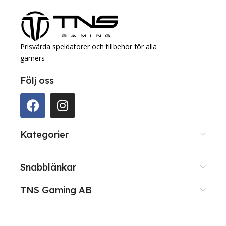
Prisvärda speldatorer och tillbehör för alla
gamers
Följ oss
Kategorier
Snabblänkar
TNS Gaming AB