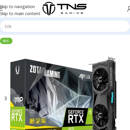
Skip to navigation
Skip to main content
BEG.