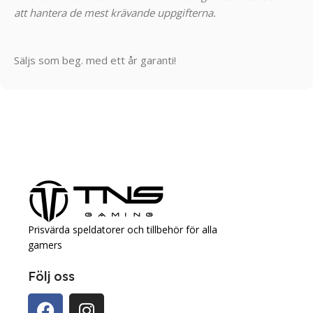
att hantera de mest krävande uppgifterna.
Säljs som beg. med ett år garanti!
Prisvärda speldatorer och tillbehör för alla
gamers
Följ oss