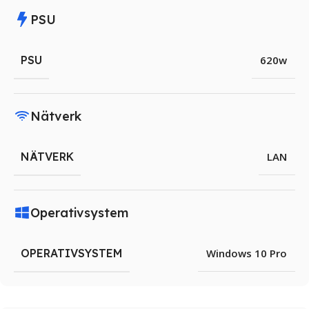
PSU
PSU
620w
Nätverk
NÄTVERK
LAN
Operativsystem
OPERATIVSYSTEM
Windows 10 Pro