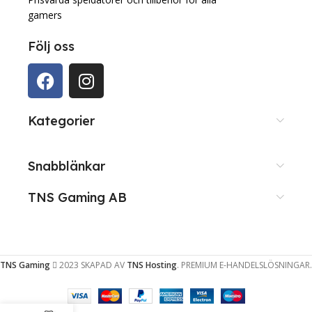
gamers
Följ oss
Kategorier
Snabblänkar
TNS Gaming AB
TNS Gaming
2023 SKAPAD AV
TNS Hosting
. PREMIUM E-HANDELSLÖSNINGAR.