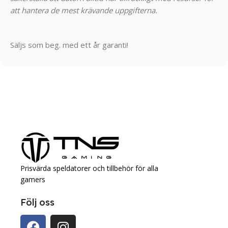
att hantera de mest krävande uppgifterna.
Säljs som beg. med ett år garanti!
Prisvärda speldatorer och tillbehör för alla
gamers
Följ oss