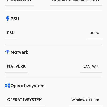
PSU
PSU
400w
Nätverk
NÄTVERK
LAN
,
WiFi
Operativsystem
OPERATIVSYSTEM
Windows 11 Pro