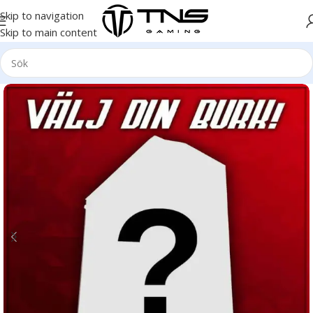
Skip to navigation
Skip to main content