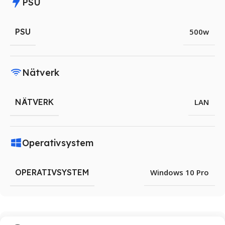
PSU
PSU
500w
Nätverk
NÄTVERK
LAN
Operativsystem
OPERATIVSYSTEM
Windows 10 Pro