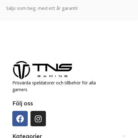
Säljs som beg. med ett år garanti!
Prisvärda speldatorer och tillbehör för alla
gamers
Följ oss
Kategorier