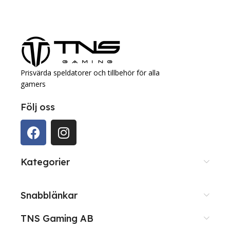
Prisvärda speldatorer och tillbehör för alla
gamers
Följ oss
Kategorier
Snabblänkar
TNS Gaming AB