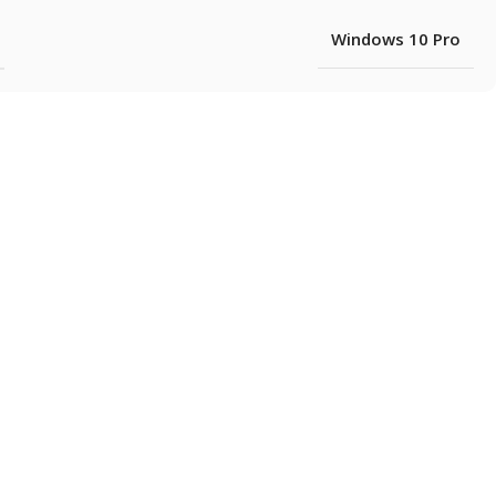
Windows 10 Pro