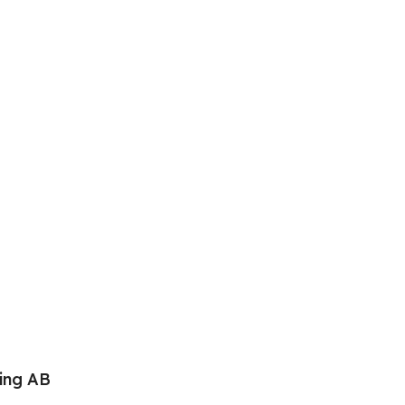
ing AB