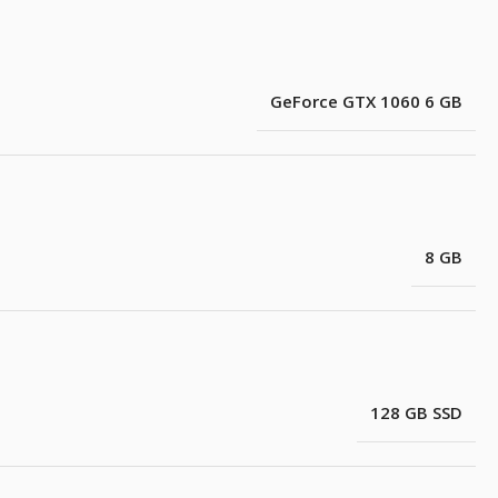
GeForce GTX 1060 6 GB
8 GB
128 GB SSD