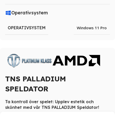
Operativsystem
OPERATIVSYSTEM
Windows 11 Pro
TNS PALLADIUM
SPELDATOR
Ta kontroll över spelet: Upplev estetik och
skönhet med vår TNS PALLADIUM Speldator!