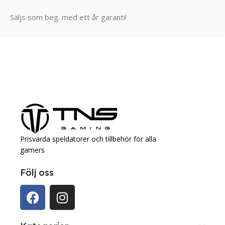
Säljs som beg. med ett år garanti!
Prisvärda speldatorer och tillbehör för alla
gamers
Följ oss