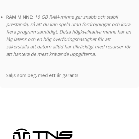
RAM MINNE:
16 GB RAM-minne ger snabb och stabil
prestanda, så att du kan spela utan fördröjningar och köra
flera program samtidigt. Detta högkvalitativa minne har en
låg latens och en hög överföringshastighet för att
säkerställa att datorn alltid har tillräckligt med resurser för
att hantera de mest krävande uppgifterna.
Säljs som beg. med ett år garanti!