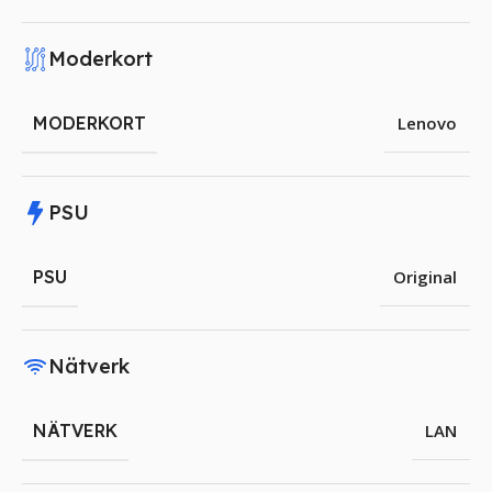
Moderkort
MODERKORT
Lenovo
PSU
PSU
Original
Nätverk
NÄTVERK
LAN