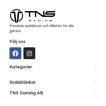
Prisvärda speldatorer och tillbehör för alla
gamers
Följ oss
Kategorier
Snabblänkar
TNS Gaming AB