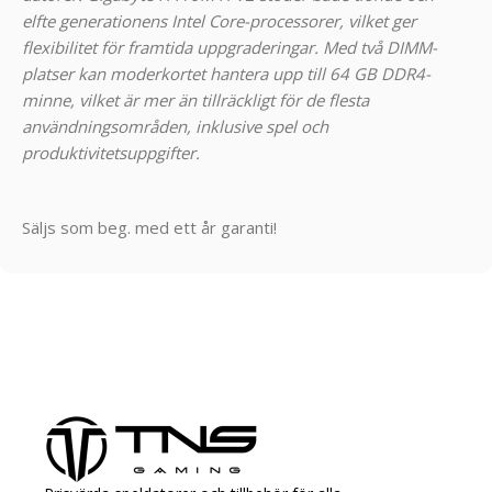
elfte generationens Intel Core-processorer, vilket ger
flexibilitet för framtida uppgraderingar. Med två DIMM-
platser kan moderkortet hantera upp till 64 GB DDR4-
minne, vilket är mer än tillräckligt för de flesta
användningsområden, inklusive spel och
produktivitetsuppgifter.
Säljs som beg. med ett år garanti!