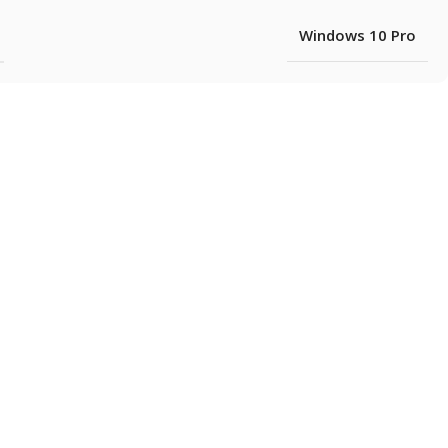
Windows 10 Pro