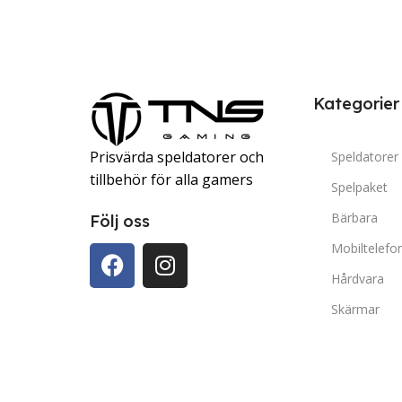
Kategorier
Prisvärda speldatorer och
Speldatorer
tillbehör för alla gamers
Spelpaket
Bärbara
Följ oss
Mobiltelefo
Hårdvara
Skärmar