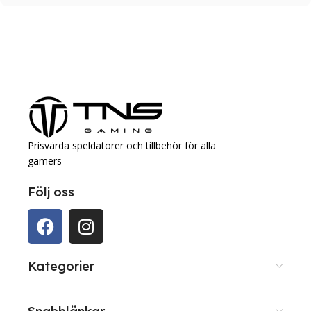
Prisvärda speldatorer och tillbehör för alla
gamers
Följ oss
Kategorier