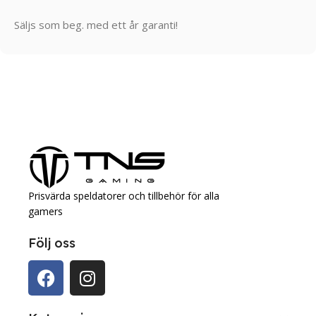
Säljs som beg. med ett år garanti!
Prisvärda speldatorer och tillbehör för alla
gamers
Följ oss