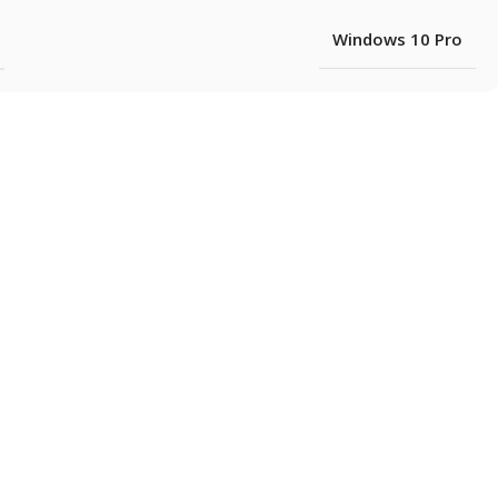
Windows 10 Pro