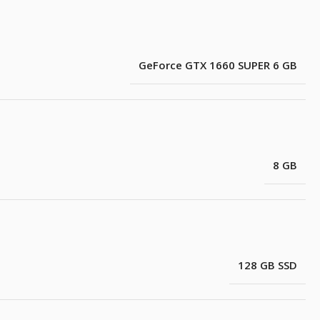
GeForce GTX 1660 SUPER 6 GB
8 GB
128 GB SSD