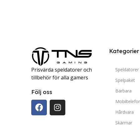
Kategorier
Prisvärda speldatorer och
Speldatorer
tillbehör för alla gamers
Spelpaket
Bärbara
Följ oss
Mobiltelefo
Hårdvara
Skärmar