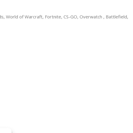
, World of Warcraft, Fortnite, CS-GO, Overwatch , Battlefield,