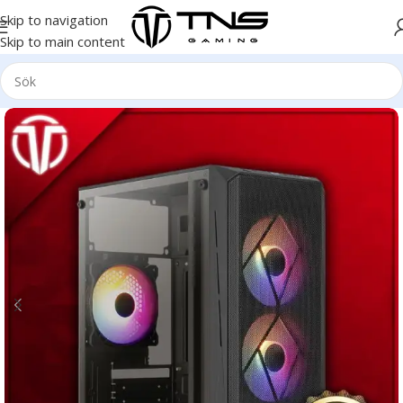
Skip to navigation
Skip to main content