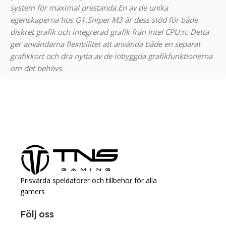
system för maximal prestanda.
En av de unika
egenskaperna hos G1.Sniper M3 är dess stöd för både
diskret grafik och integrerad grafik från Intel CPU:n. Detta
ger användarna flexibilitet att använda både en separat
grafikkort och dra nytta av de inbyggda grafikfunktionerna
om det behövs.
Prisvärda speldatorer och tillbehör för alla
gamers
Följ oss