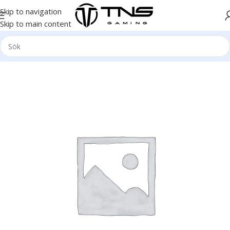
Skip to navigation
Skip to main content