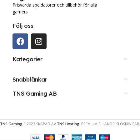
Prisvärda speldatorer och tillbehör för alla
gamers
Följ oss
Kategorier
Snabblänkar
TNS Gaming AB
TNS Gaming
2023 SKAPAD AV
TNS Hosting
. PREMIUM E-HANDELSLÖSNINGAR.