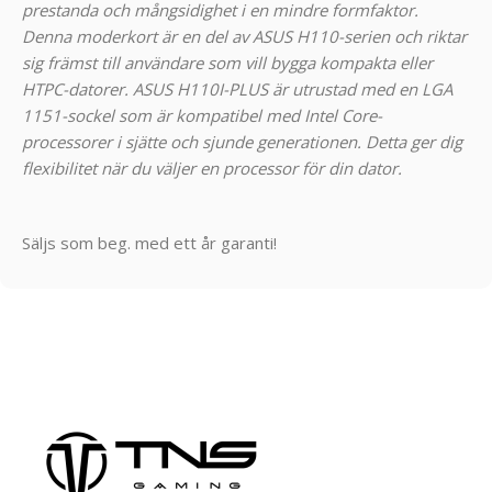
prestanda och mångsidighet i en mindre formfaktor.
Denna moderkort är en del av ASUS H110-serien och riktar
sig främst till användare som vill bygga kompakta eller
HTPC-datorer. ASUS H110I-PLUS är utrustad med en LGA
1151-sockel som är kompatibel med Intel Core-
processorer i sjätte och sjunde generationen. Detta ger dig
flexibilitet när du väljer en processor för din dator.
Säljs som beg. med ett år garanti!