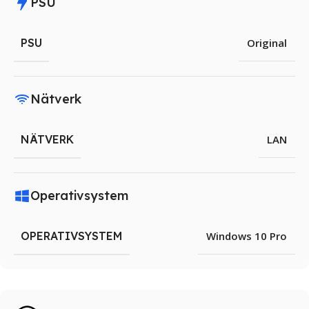
PSU
PSU
Original
Nätverk
NÄTVERK
LAN
Operativsystem
OPERATIVSYSTEM
Windows 10 Pro