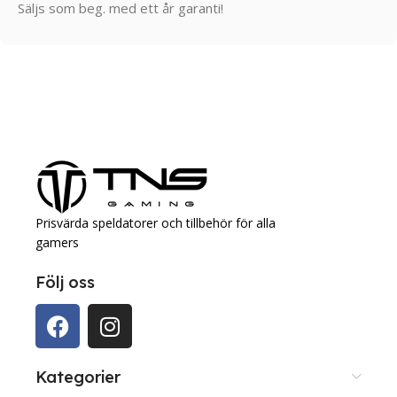
Säljs som beg. med ett år garanti!
Prisvärda speldatorer och tillbehör för alla
gamers
Följ oss
Kategorier