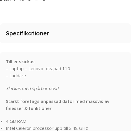
Specifikationer
Till er skickas:
– Laptop – Lenovo Ideapad 110
– Laddare
Skickas med spårbar post!
Starkt företags anpassad dator med massvis av
finesser & funktioner.
4 GB RAM
Intel Celeron processor upp till 2.48 GHz