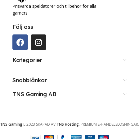
Prisvärda speldatorer och tillbehör för alla
gamers
Följ oss
Kategorier
Snabblänkar
TNS Gaming AB
TNS Gaming
2023 SKAPAD AV
TNS Hosting
. PREMIUM E-HANDELSLÖSNINGAR.