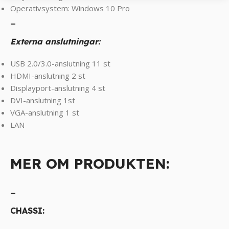
Operativsystem: Windows 10 Pro
_
Externa anslutningar:
USB 2.0/3.0-anslutning 11 st
HDMI-anslutning 2 st
Displayport-anslutning 4 st
DVI-anslutning 1st
VGA-anslutning 1 st
LAN
MER OM PRODUKTEN:
_
CHASSI: