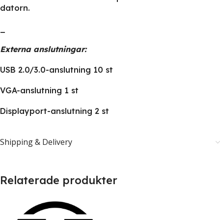
datorn.
_
Externa anslutningar:
USB 2.0/3.0-anslutning 10 st
VGA-anslutning 1 st
Displayport-anslutning 2 st
Shipping & Delivery
Relaterade produkter