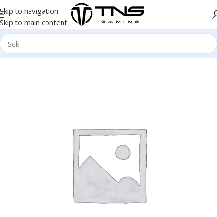
Skip to navigation
Skip to main content