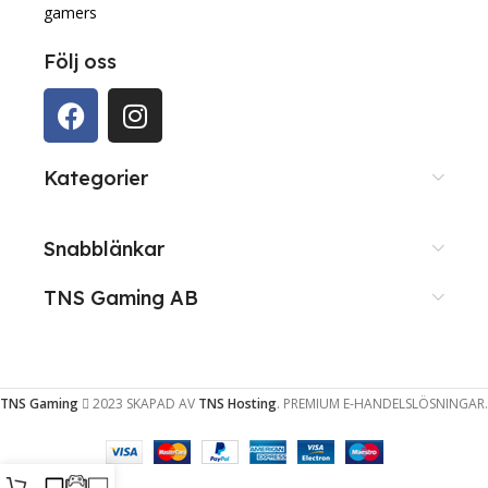
gamers
Följ oss
Kategorier
Snabblänkar
TNS Gaming AB
TNS Gaming
2023 SKAPAD AV
TNS Hosting
. PREMIUM E-HANDELSLÖSNINGAR.