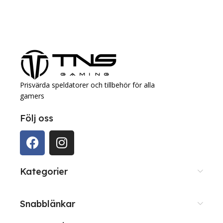
Prisvärda speldatorer och tillbehör för alla
gamers
Följ oss
Kategorier
Snabblänkar