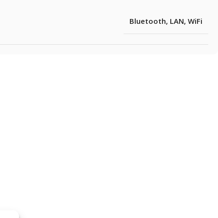
Bluetooth
,
LAN
,
WiFi