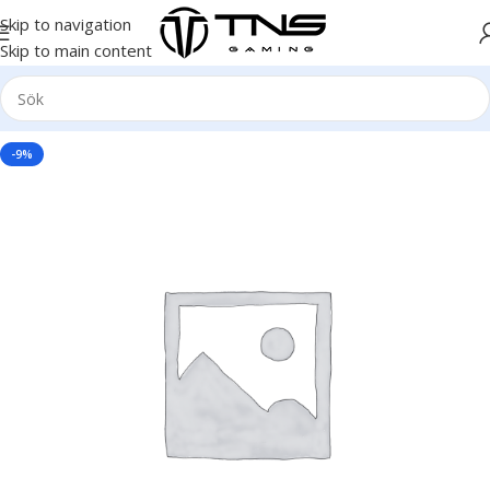
Skip to navigation
Skip to main content
-9%