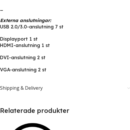
_
Externa anslutningar:
USB 2.0/3.0-anslutning 7 st
Displayport 1 st
HDMI-anslutning 1 st
DVI-anslutning 2 st
VGA-anslutning 2 st
Shipping & Delivery
Relaterade produkter