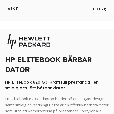
VIKT
1,33 kg
HP ELITEBOOK BÄRBAR
DATOR
HP EliteBook 820 G3: Kraftfull prestanda i en
smidig och lätt bärbar dator
HP Elitebook 820 G3 laptop bjuder på en elegant design
samt smidig användning! Detta är en effektiv bärbara dator
som utan att kompromissa på prestandan uppfyller alla