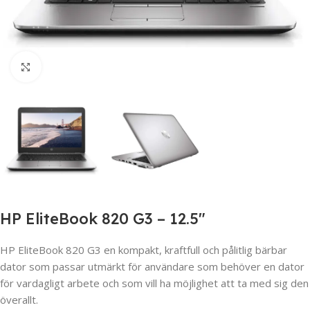
Click to enlarge
HP EliteBook 820 G3 – 12.5″
HP EliteBook 820 G3 en kompakt, kraftfull och pålitlig bärbar
dator som passar utmärkt för användare som behöver en dator
för vardagligt arbete och som vill ha möjlighet att ta med sig den
överallt.