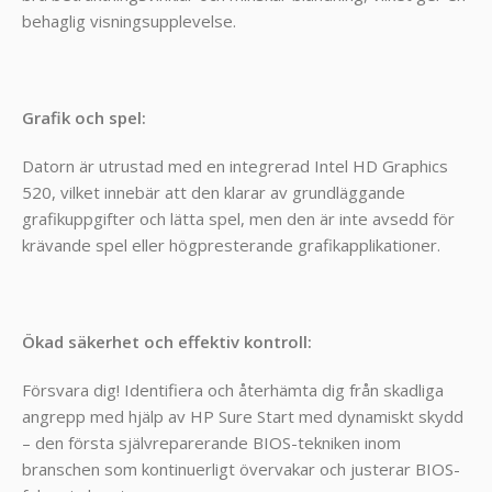
behaglig visningsupplevelse.
Grafik och spel:
Datorn är utrustad med en integrerad Intel HD Graphics
520, vilket innebär att den klarar av grundläggande
grafikuppgifter och lätta spel, men den är inte avsedd för
krävande spel eller högpresterande grafikapplikationer.
Ökad säkerhet och effektiv kontroll:
Försvara dig! Identifiera och återhämta dig från skadliga
angrepp med hjälp av HP Sure Start med dynamiskt skydd
– den första självreparerande BIOS-tekniken inom
branschen som kontinuerligt övervakar och justerar BIOS-