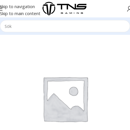
Skip to navigation
Skip to main content