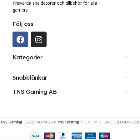
Prisvärda speldatorer och tillbehör för alla
gamers
Följ oss
Kategorier
Snabblänkar
TNS Gaming AB
TNS Gaming
2023 SKAPAD AV
TNS Hosting
. PREMIUM E-HANDELSLÖSNINGAR.