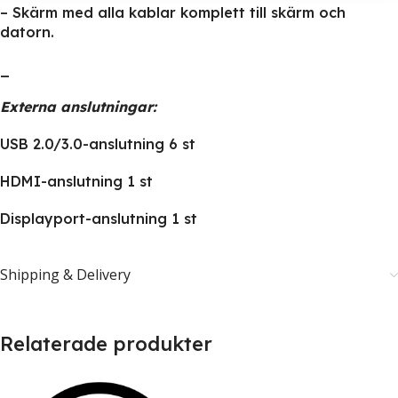
– Skärm med alla kablar komplett till skärm och
datorn.
_
Externa anslutningar:
USB 2.0/3.0-anslutning 6 st
HDMI-anslutning 1 st
Displayport-anslutning 1 st
Shipping & Delivery
Relaterade produkter