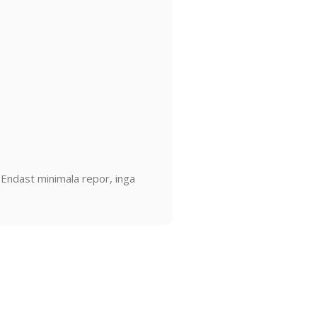
. Endast minimala repor, inga