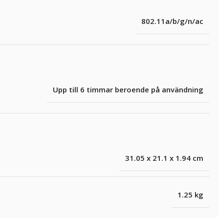
802.11a/b/g/n/ac
Upp till 6 timmar beroende på användning
31.05 x 21.1 x 1.94 cm
1.25 kg