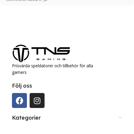
Prisvärda speldatorer och tillbehör för alla
gamers
Följ oss
Kategorier