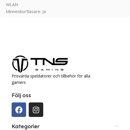
WLAN
Minneskortläsare: Ja
Prisvärda speldatorer och tillbehör för alla
gamers
Följ oss
Kategorier