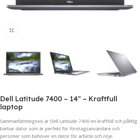
Click to enlarge
Dell Latitude 7400 – 14″ – Kraftfull
laptop
Sammanfattningsvis är Dell Latitude 7400 en kraftfull och pålitlig
bärbar dator som är perfekt för företagsanvändare och
personer som behöver en dator för arbete och nöje.