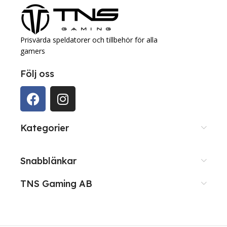
Prisvärda speldatorer och tillbehör för alla
gamers
Följ oss
Kategorier
Snabblänkar
TNS Gaming AB