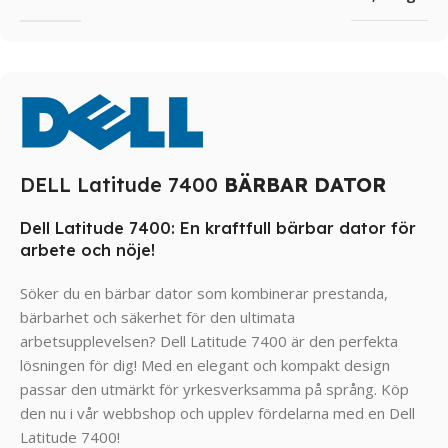
DELL Latitude 7400
BÄRBAR DATOR
Dell Latitude 7400: En kraftfull bärbar dator för
arbete och nöje!
Söker du en bärbar dator som kombinerar prestanda,
bärbarhet och säkerhet för den ultimata
arbetsupplevelsen? Dell Latitude 7400 är den perfekta
lösningen för dig! Med en elegant och kompakt design
passar den utmärkt för yrkesverksamma på språng. Köp
den nu i vår webbshop och upplev fördelarna med en Dell
Latitude 7400!