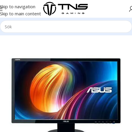
Skip to navigation
Skip to main content