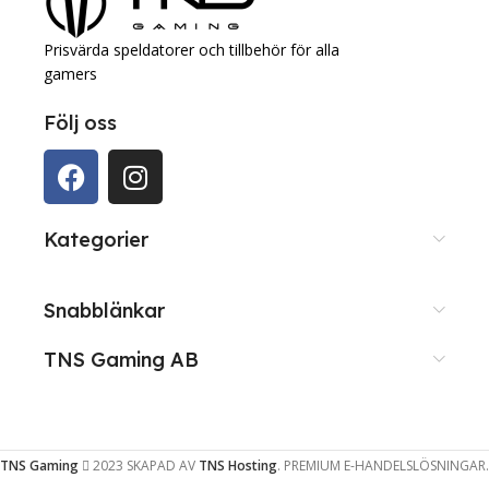
Prisvärda speldatorer och tillbehör för alla
gamers
Följ oss
Kategorier
Snabblänkar
TNS Gaming AB
TNS Gaming
2023 SKAPAD AV
TNS Hosting
. PREMIUM E-HANDELSLÖSNINGAR.