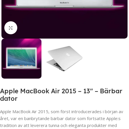
Click to enlarge
Apple MacBook Air 2015 – 13″ – Bärbar
dator
Apple MacBook Air 2015, som först introducerades i början av
året, var en banbrytande bärbar dator som fortsatte Apple:s
tradition av att leverera tunna och eleganta produkter med