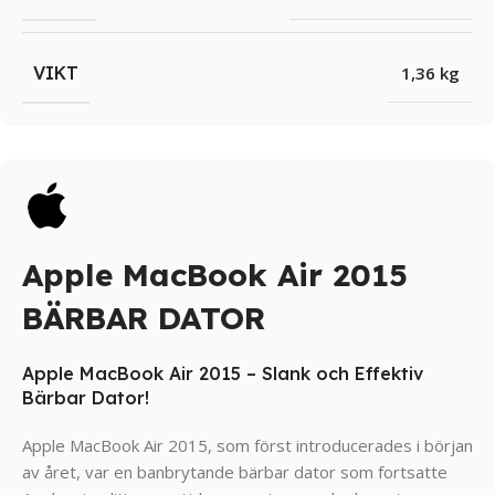
VIKT
1,36 kg
Apple MacBook Air 2015
BÄRBAR DATOR
Apple MacBook Air 2015 – Slank och Effektiv
Bärbar Dator!
Apple MacBook Air 2015, som först introducerades i början
av året, var en banbrytande bärbar dator som fortsatte