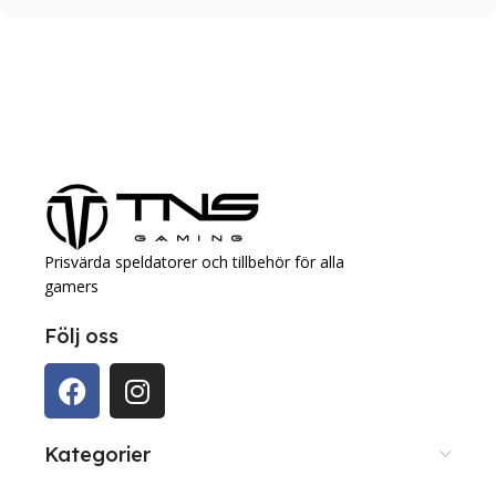
Prisvärda speldatorer och tillbehör för alla
gamers
Följ oss
Kategorier