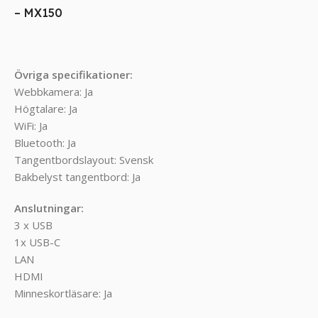
– MX150
Övriga specifikationer:
Webbkamera: Ja
Högtalare: Ja
WiFi: Ja
Bluetooth: Ja
Tangentbordslayout: Svensk
Bakbelyst tangentbord: Ja
Anslutningar:
3 x USB
1x USB-C
LAN
HDMI
Minneskortläsare: Ja