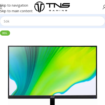
Skip to navigation
Skip to main content
BEG.