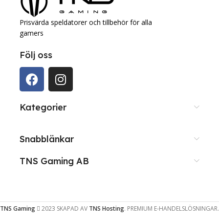
Prisvärda speldatorer och tillbehör för alla
gamers
Följ oss
Kategorier
Snabblänkar
TNS Gaming AB
TNS Gaming
2023 SKAPAD AV
TNS Hosting
. PREMIUM E-HANDELSLÖSNINGAR.