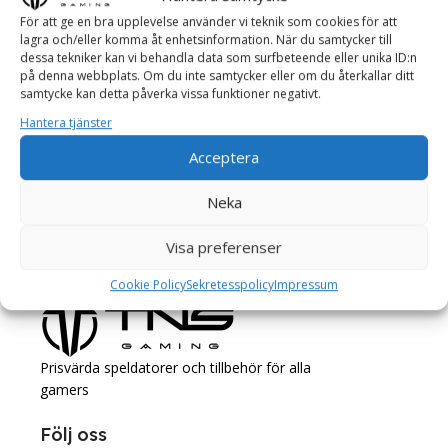
För att ge en bra upplevelse använder vi teknik som cookies för att
lagra och/eller komma åt enhetsinformation. När du samtycker till
dessa tekniker kan vi behandla data som surfbeteende eller unika ID:n
på denna webbplats. Om du inte samtycker eller om du återkallar ditt
samtycke kan detta påverka vissa funktioner negativt.
Hantera tjänster
Acceptera
Neka
Visa preferenser
Cookie Policy
Sekretesspolicy
Impressum
Prisvärda speldatorer och tillbehör för alla
gamers
Följ oss