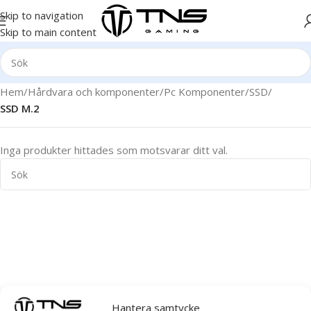
Skip to navigation
Skip to main content
Hem
/
Hårdvara och komponenter
/
Pc Komponenter
/
SSD
/
SSD M.2
Inga produkter hittades som motsvarar ditt val.
Hantera samtycke