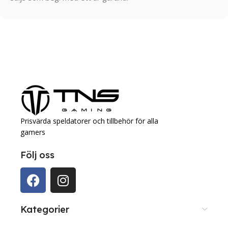
Prisvärda speldatorer och tillbehör för alla
gamers
Följ oss
Kategorier