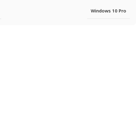
Windows 10 Pro