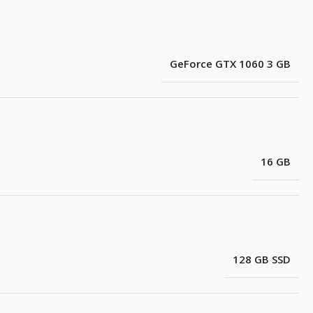
GeForce GTX 1060 3 GB
16 GB
128 GB SSD