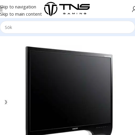
Skip to navigation
Skip to main content