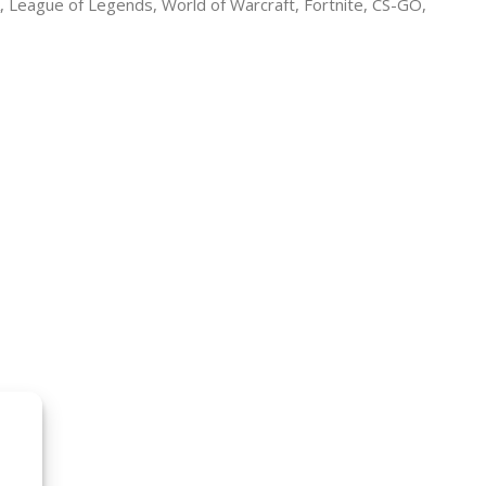
, League of Legends, World of Warcraft, Fortnite, CS-GO,