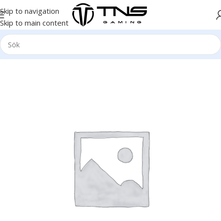
Skip to navigation
Skip to main content